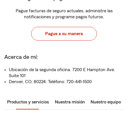
Pague facturas de seguro actuales, administre las
notificaciones y programe pagos futuros.
Pague a su manera
Acerca de mí:
Ubicación de la segunda oficina. 7200 E Hampton Ave.
Suite 101
Denver, CO, 80224. Teléfono: 720-441-1500
Productos y servicios
Nuestra misión
Nuestro equipo