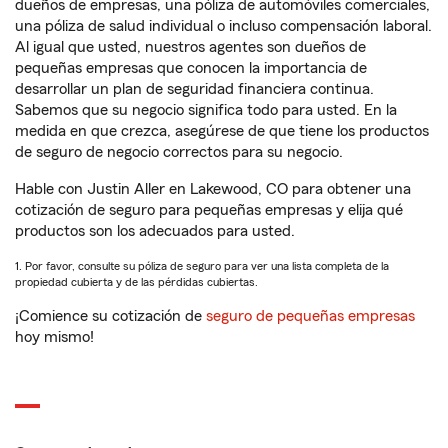
dueños de empresas, una póliza de automóviles comerciales,
una póliza de salud individual o incluso compensación laboral.
Al igual que usted, nuestros agentes son dueños de
pequeñas empresas que conocen la importancia de
desarrollar un plan de seguridad financiera continua.
Sabemos que su negocio significa todo para usted. En la
medida en que crezca, asegúrese de que tiene los productos
de seguro de negocio correctos para su negocio.
Hable con Justin Aller en Lakewood, CO para obtener una
cotización de seguro para pequeñas empresas y elija qué
productos son los adecuados para usted.
1. Por favor, consulte su póliza de seguro para ver una lista completa de la
propiedad cubierta y de las pérdidas cubiertas.
¡Comience su cotización de
seguro de pequeñas empresas
hoy mismo!