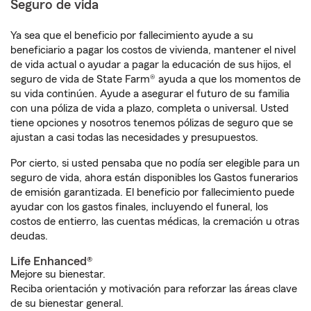
Seguro de vida
Ya sea que el beneficio por fallecimiento ayude a su
beneficiario a pagar los costos de vivienda, mantener el nivel
de vida actual o ayudar a pagar la educación de sus hijos, el
seguro de vida de State Farm® ayuda a que los momentos de
su vida continúen. Ayude a asegurar el futuro de su familia
con una póliza de vida a plazo, completa o universal. Usted
tiene opciones y nosotros tenemos pólizas de seguro que se
ajustan a casi todas las necesidades y presupuestos.
Por cierto, si usted pensaba que no podía ser elegible para un
seguro de vida, ahora están disponibles los Gastos funerarios
de emisión garantizada. El beneficio por fallecimiento puede
ayudar con los gastos finales, incluyendo el funeral, los
costos de entierro, las cuentas médicas, la cremación u otras
deudas.
Life Enhanced®
Mejore su bienestar.
Reciba orientación y motivación para reforzar las áreas clave
de su bienestar general.