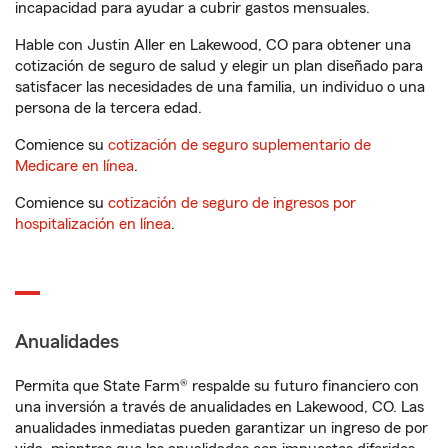
incapacidad para ayudar a cubrir gastos mensuales.
Hable con Justin Aller en Lakewood, CO para obtener una
cotización de seguro de salud y elegir un plan diseñado para
satisfacer las necesidades de una familia, un individuo o una
persona de la tercera edad.
Comience su
cotización de seguro suplementario de
Medicare en línea
.
Comience su
cotización de seguro de ingresos por
hospitalización en línea
.
Anualidades
Permita que State Farm® respalde su futuro financiero con
una inversión a través de anualidades en Lakewood, CO. Las
anualidades inmediatas pueden garantizar un ingreso de por