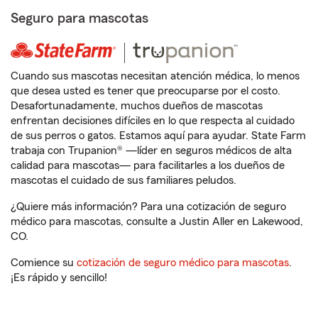
Seguro para mascotas
Cuando sus mascotas necesitan atención médica, lo menos
que desea usted es tener que preocuparse por el costo.
Desafortunadamente, muchos dueños de mascotas
enfrentan decisiones difíciles en lo que respecta al cuidado
de sus perros o gatos. Estamos aquí para ayudar. State Farm
trabaja con Trupanion® —líder en seguros médicos de alta
calidad para mascotas— para facilitarles a los dueños de
mascotas el cuidado de sus familiares peludos.
¿Quiere más información? Para una cotización de seguro
médico para mascotas, consulte a Justin Aller en Lakewood,
CO.
Comience su
cotización de seguro médico para mascotas
.
¡Es rápido y sencillo!