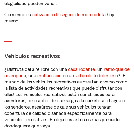
elegibilidad pueden variar.
Comience su
cotización de seguro de motocicleta
hoy
mismo.
Vehículos recreativos
¿Disfruta del aire libre con una
casa rodante
, un
remolque de
acampada
, una
embarcación
o un
vehículo todoterreno
? ¡El
mundo de los vehículos recreativos es casi tan diverso como
la lista de actividades recreativas que puede disfrutar con
ellos! Los vehículos recreativos están construidos para
aventuras, pero antes de que salga a la carretera, el agua o
los senderos, asegúrese de que sus vehículos tengan
cobertura de calidad diseñada específicamente para
vehículos recreativos. Proteja sus artículos más preciados
dondequiera que vaya.