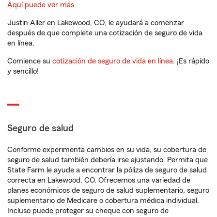
Aquí puede ver más.
Justin Aller en Lakewood, CO, le ayudará a comenzar
después de que complete una cotización de seguro de vida
en línea.
Comience su
cotización de seguro de vida en línea
. ¡Es rápido
y sencillo!
Seguro de salud
Conforme experimenta cambios en su vida, su cobertura de
seguro de salud también debería irse ajustando. Permita que
State Farm le ayude a encontrar la póliza de seguro de salud
correcta en Lakewood, CO. Ofrecemos una variedad de
planes económicos de seguro de salud suplementario, seguro
suplementario de Medicare o cobertura médica individual.
Incluso puede proteger su cheque con seguro de