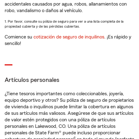
accidentales causados por agua, robos, allanamientos con
robo, vandalismo o daños al vehículo.
1. Por favor, consulte su póliza de seguro para ver a una lista completa de la
propiedad cubierta y de las pérdidas cubiertas.
Comience su
cotización de seguro de inquilinos
. ¡Es rápido y
sencillo!
Artículos personales
¿Tiene tesoros importantes como coleccionables, joyería,
equipo deportivo y otros? Su póliza de seguro de propietarios
de vivienda o inquilinos puede limitar la cobertura en algunos
de sus artículos más valiosos. Asegúrese de que sus artículos
de valor estén protegidos con una póliza de artículos
personales en Lakewood, CO. Una póliza de artículos
personales de State Farm® puede incluso proporcionar
1