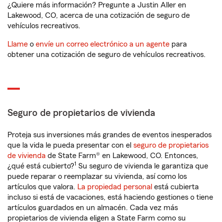
¿Quiere más información? Pregunte a Justin Aller en
Lakewood, CO, acerca de una cotización de seguro de
vehículos recreativos.
Llame
o
envíe un correo electrónico a un agente
para
obtener una cotización de seguro de vehículos recreativos.
Seguro de propietarios de vivienda
Proteja sus inversiones más grandes de eventos inesperados
que la vida le pueda presentar con el
seguro de propietarios
de vivienda
de State Farm® en Lakewood, CO. Entonces,
1
¿qué está cubierto?
Su seguro de vivienda le garantiza que
puede reparar o reemplazar su vivienda, así como los
artículos que valora.
La propiedad personal
está cubierta
incluso si está de vacaciones, está haciendo gestiones o tiene
artículos guardados en un almacén. Cada vez más
propietarios de vivienda eligen a State Farm como su