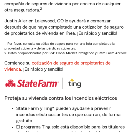
compañía de seguros de vivienda por encima de cualquier
2
otra aseguradora.
Justin Aller en Lakewood, CO le ayudará a comenzar
después de que haya completado una cotización de seguro
de propietarios de vivienda en línea. ¡Es rápido y sencillo!
1. Por favor, consulte su póliza de seguro para ver una lista completa de la
propiedad cubierta y de las pérdidas cubiertas.
2. Datos proporcionados por S&P Global Market Intelligence y State Farm Archive.
Comience su
cotización de seguro de propietarios de
vivienda
. ¡Es rápido y sencillo!
Proteja su vivienda contra los incendios eléctricos
State Farm y Ting* pueden ayudarle a prevenir
incendios eléctricos antes de que ocurran, de forma
gratuita.
El programa Ting solo está disponible para los titulares