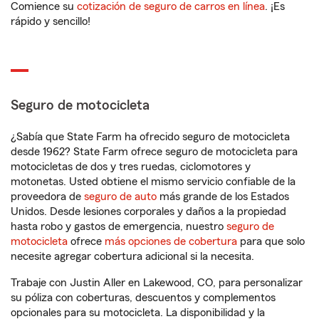
Comience su
cotización de seguro de carros en línea
. ¡Es
rápido y sencillo!
Seguro de motocicleta
¿Sabía que State Farm ha ofrecido seguro de motocicleta
desde 1962? State Farm ofrece seguro de motocicleta para
motocicletas de dos y tres ruedas, ciclomotores y
motonetas. Usted obtiene el mismo servicio confiable de la
proveedora de
seguro de auto
más grande de los Estados
Unidos. Desde lesiones corporales y daños a la propiedad
hasta robo y gastos de emergencia, nuestro
seguro de
motocicleta
ofrece
más opciones de cobertura
para que solo
necesite agregar cobertura adicional si la necesita.
Trabaje con Justin Aller en Lakewood, CO, para personalizar
su póliza con coberturas, descuentos y complementos
opcionales para su motocicleta. La disponibilidad y la