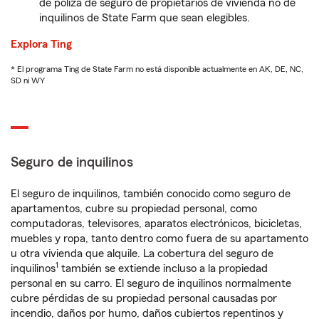
de póliza de seguro de propietarios de vivienda no de
inquilinos de State Farm que sean elegibles.
Explora Ting
* El programa Ting de State Farm no está disponible actualmente en AK, DE, NC,
SD ni WY
Seguro de inquilinos
El seguro de inquilinos, también conocido como seguro de
apartamentos, cubre su propiedad personal, como
computadoras, televisores, aparatos electrónicos, bicicletas,
muebles y ropa, tanto dentro como fuera de su apartamento
u otra vivienda que alquile. La cobertura del seguro de
1
inquilinos
también se extiende incluso a la propiedad
personal en su carro. El seguro de inquilinos normalmente
cubre pérdidas de su propiedad personal causadas por
incendio, daños por humo, daños cubiertos repentinos y