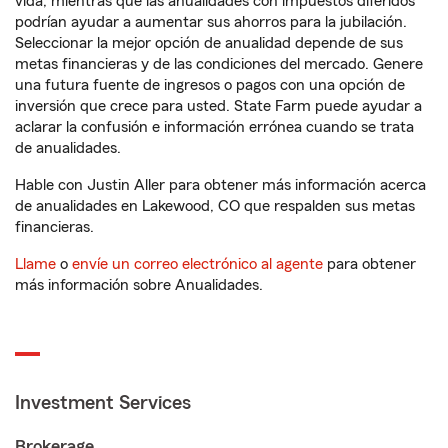
vida, mientras que las anualidades con impuestos diferidos
podrían ayudar a aumentar sus ahorros para la jubilación.
Seleccionar la mejor opción de anualidad depende de sus
metas financieras y de las condiciones del mercado. Genere
una futura fuente de ingresos o pagos con una opción de
inversión que crece para usted. State Farm puede ayudar a
aclarar la confusión e información errónea cuando se trata
de anualidades.
Hable con Justin Aller para obtener más información acerca
de anualidades en Lakewood, CO que respalden sus metas
financieras.
Llame
o
envíe un correo electrónico al agente
para obtener
más información sobre Anualidades.
Investment Services
Brokerage