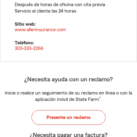
Después de horas de oficina con cita previa
Servicio al cliente las 24 horas
Sitio web:
www.allerinsurance.com
Teléfono:
303-333-2266
¿Necesita ayuda con un reclamo?
Inicie o realice un seguimiento de su reclamo en línea o con la
®
aplicación móvil de State Farm
.
Presente un reclamo
¿Necesita pagar una factura?